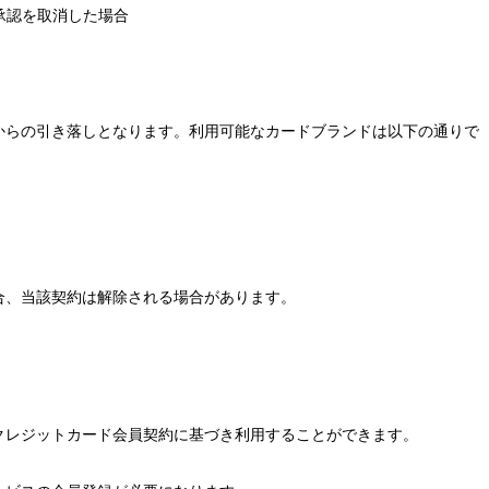
承認を取消した場合
からの引き落しとなります。利用可能なカードブランドは以下の通りで
合、当該契約は解除される場合があります。
クレジットカード会員契約に基づき利用することができます。